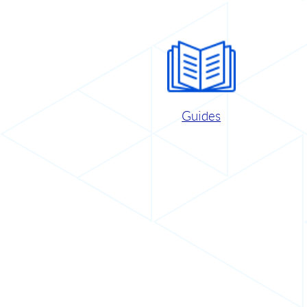
Guides