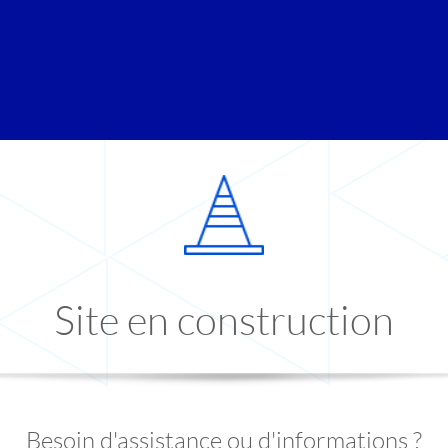
Site en construction
Besoin d'assistance ou d'informations ?