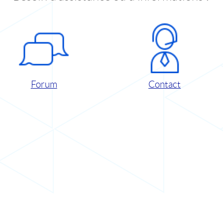
Forum
Contact