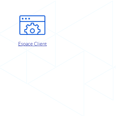
Espace Client